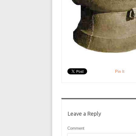
Pin It
Leave a Reply
Comment