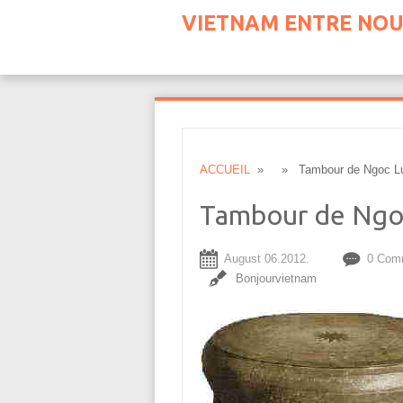
VIETNAM ENTRE NOU
ACCUEIL
» » Tambour de Ngoc L
Tambour de Ngo
August 06.2012.
0 Com
Bonjourvietnam