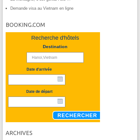
Demande visa au Vietnam en ligne
BOOKING.COM
Recherche d'hôtels
Destination
Date d'arrivée
Date de départ
RECHERCHER
ARCHIVES