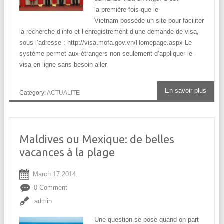
la première fois que le
Vietnam possède un site pour faciliter
la recherche d’info et l’enregistrement d’une demande de visa,
sous l’adresse : http://visa.mofa.gov.vn/Homepage.aspx Le
système permet aux étrangers non seulement d’appliquer le
visa en ligne sans besoin aller
En savoir plus
Category:
ACTUALITE
Maldives ou Mexique: de belles
vacances à la plage
March 17.2014.
0 Comment
admin
Une question se pose quand on part