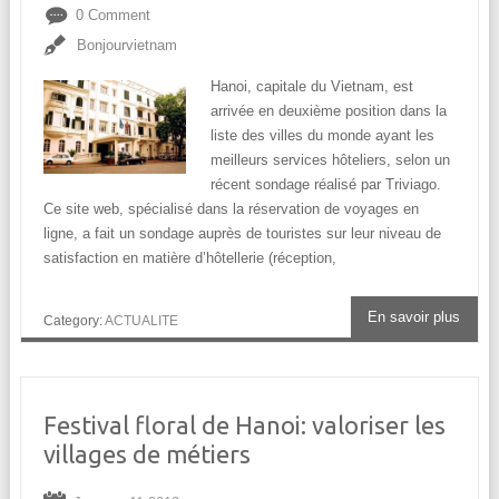
0 Comment
Bonjourvietnam
Hanoi, capitale du Vietnam, est
arrivée en deuxième position dans la
liste des villes du monde ayant les
meilleurs services hôteliers, selon un
récent sondage réalisé par Triviago.
Ce site web, spécialisé dans la réservation de voyages en
ligne, a fait un sondage auprès de touristes sur leur niveau de
satisfaction en matière d’hôtellerie (réception,
En savoir plus
Category:
ACTUALITE
Festival floral de Hanoi: valoriser les
villages de métiers