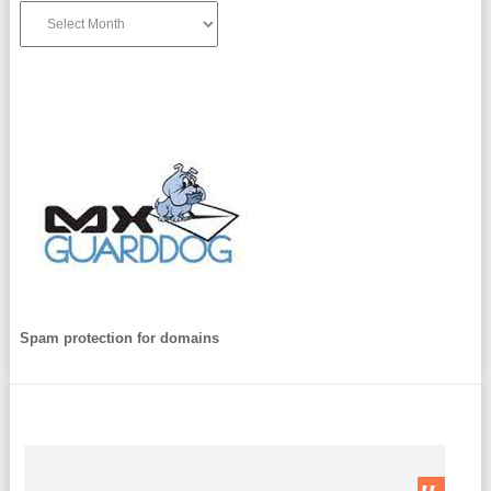
Archives
Spam protection for domains