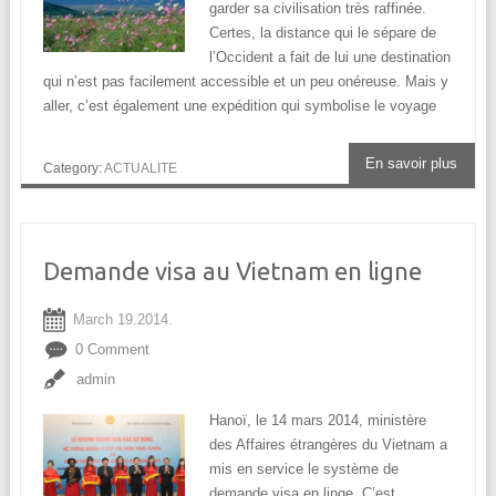
garder sa civilisation très raffinée.
Certes, la distance qui le sépare de
l’Occident a fait de lui une destination
qui n’est pas facilement accessible et un peu onéreuse. Mais y
aller, c’est également une expédition qui symbolise le voyage
En savoir plus
Category:
ACTUALITE
Demande visa au Vietnam en ligne
March 19.2014.
0 Comment
admin
Hanoï, le 14 mars 2014, ministère
des Affaires étrangères du Vietnam a
mis en service le système de
demande visa en linge. C’est