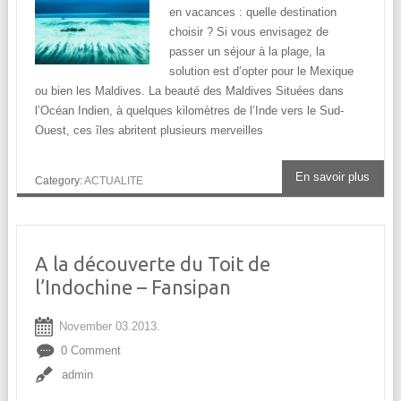
en vacances : quelle destination
choisir ? Si vous envisagez de
passer un séjour à la plage, la
solution est d’opter pour le Mexique
ou bien les Maldives. La beauté des Maldives Situées dans
l’Océan Indien, à quelques kilomètres de l’Inde vers le Sud-
Ouest, ces îles abritent plusieurs merveilles
En savoir plus
Category:
ACTUALITE
A la découverte du Toit de
l’Indochine – Fansipan
November 03.2013.
0 Comment
admin