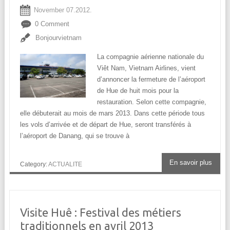
November 07.2012.
0 Comment
Bonjourvietnam
La compagnie aérienne nationale du
Viêt Nam, Vietnam Airlines, vient
d’annoncer la fermeture de l’aéroport
de Hue de huit mois pour la
restauration. Selon cette compagnie,
elle débuterait au mois de mars 2013. Dans cette période tous
les vols d’arrivée et de départ de Hue, seront transférés à
l’aéroport de Danang, qui se trouve à
En savoir plus
Category:
ACTUALITE
Visite Huê : Festival des métiers
traditionnels en avril 2013