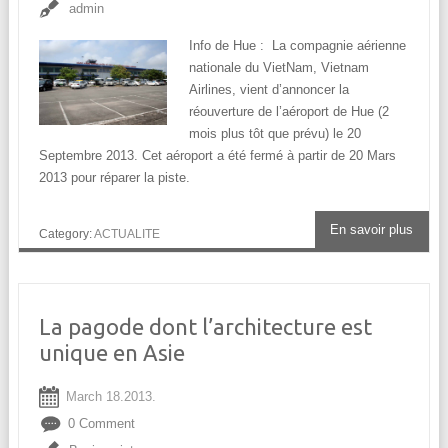
admin
Info de Hue : La compagnie aérienne
nationale du VietNam, Vietnam
Airlines, vient d’annoncer la
réouverture de l’aéroport de Hue (2
mois plus tôt que prévu) le 20
Septembre 2013. Cet aéroport a été fermé à partir de 20 Mars
2013 pour réparer la piste.
En savoir plus
Category:
ACTUALITE
La pagode dont l’architecture est
unique en Asie
March 18.2013.
0 Comment