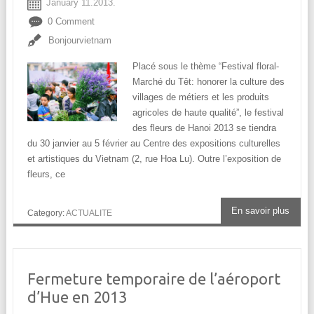
January 11.2013.
0 Comment
Bonjourvietnam
Placé sous le thème “Festival floral-
Marché du Têt: honorer la culture des
villages de métiers et les produits
agricoles de haute qualité”, le festival
des fleurs de Hanoi 2013 se tiendra
du 30 janvier au 5 février au Centre des expositions culturelles
et artistiques du Vietnam (2, rue Hoa Lu). Outre l’exposition de
fleurs, ce
En savoir plus
Category:
ACTUALITE
Fermeture temporaire de l’aéroport
d’Hue en 2013