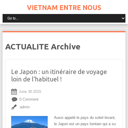
VIETNAM ENTRE NOUS
ACTUALITE Archive
Le Japon : un itinéraire de voyage
loin de l’habituel !
June 30.2015.
0 Comment
admin
Aussi appelé le pays du soleil levant,
le Japon est un pays lointain qui a su