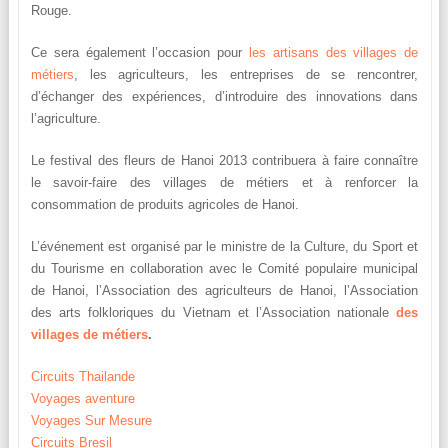
Rouge.
Ce sera également l’occasion pour
les artisans des villages de
métiers
, les agriculteurs, les entreprises de se rencontrer,
d’échanger des expériences, d’introduire des innovations dans
l’agriculture.
Le festival des fleurs de Hanoi 2013 contribuera à faire connaître
le savoir-faire des villages de métiers et à renforcer la
consommation de produits agricoles de Hanoi.
L’événement est organisé par le ministre de la Culture, du Sport et
du Tourisme en collaboration avec le Comité populaire municipal
de Hanoi, l’Association des agriculteurs de Hanoi, l’Association
des arts folkloriques du Vietnam et l’Association nationale
des
villages de métiers
.
Circuits Thailande
Voyages aventure
Voyages Sur Mesure
Circuits Bresil