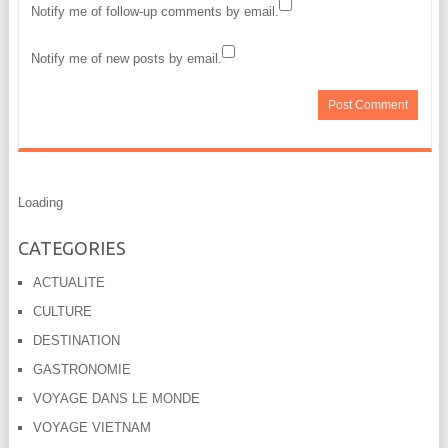
Notify me of follow-up comments by email.
Notify me of new posts by email.
Loading
CATEGORIES
ACTUALITE
CULTURE
DESTINATION
GASTRONOMIE
VOYAGE DANS LE MONDE
VOYAGE VIETNAM