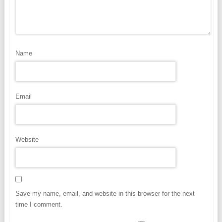
Name
Email
Website
Save my name, email, and website in this browser for the next
time I comment.