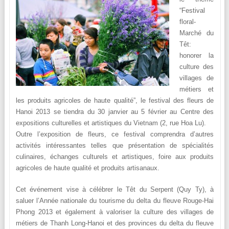
“Festival
floral-
Marché du
Têt:
honorer la
culture des
villages de
métiers et
les produits agricoles de haute qualité”, le festival des fleurs de
Hanoi 2013 se tiendra du 30 janvier au 5 février au Centre des
expositions culturelles et artistiques du Vietnam (2, rue Hoa Lu).
Outre l’exposition de fleurs, ce festival comprendra d’autres
activités intéressantes telles que présentation de spécialités
culinaires, échanges culturels et artistiques, foire aux produits
agricoles de haute qualité et produits artisanaux.
Cet événement vise à célébrer le Têt du Serpent (Quy Ty), à
saluer l’Année nationale du tourisme du delta du fleuve Rouge-Hai
Phong 2013 et également à valoriser la culture des villages de
métiers de Thanh Long-Hanoi et des provinces du delta du fleuve