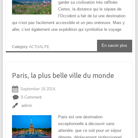
garder sa civilisation très raffinée.
Certes, la distance qui le sépare de
l’Occident a fait de lui une destination
qui n’est pas facilement accessible et un peu onéreuse. Mais y
aller, c’est également une expédition qui symbolise le voyage
En savoir plus
Category:
ACTUALITE
Paris, la plus belle ville du monde
September 18.2014.
0 Comment
admin
Paris est une destination
exceptionnelle à découvrir sans
attendre, que ce soit pour un séjour
détente, déplacement professionnel