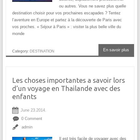
ou autres. Vous ne savez plus quelle
destination choisir pour vos prochaines escapades ? Tentez
l’aventure en Europe et partez à la découverte de Paris avec
vos proches. « Séjour à Paris » : visiter la plus belle ville du
monde
En savoir plus
Category:
DESTINATION
Les choses importantes a savoir lors
d’un voyage en Thailande avec des
enfants
June 23.2014.
0 Comment
admin
Il est très facile de voyager avec des