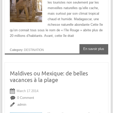
les touristes non seulement par les
merveilles naturelles qu’elle cache,
mais surtout par son climat tropical
chaud et humide. Madagascar, une
richesse naturelle abondante Cette île
qu’on connait tous sous le nom de « l’île Rouge » abrite plus de
20 millions d’habitants. Avant, cette île était
En savoir plus
Category:
DESTINATION
Maldives ou Mexique: de belles
vacances à la plage
March 17.2014.
0 Comment
admin