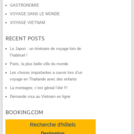
GASTRONOMIE
VOYAGE DANS LE MONDE
VOYAGE VIETNAM
RECENT POSTS
Le Japon : un itinéraire de voyage loin de
l’habituel !
Paris, la plus belle ville du monde
Les choses importantes a savoir lors d’un
voyage en Thailande avec des enfants
La montagne, c’est génial l’été !!!
Demande visa au Vietnam en ligne
BOOKING.COM
Recherche d'hôtels
Destination