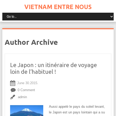
VIETNAM ENTRE NOUS
Author Archive
Le Japon : un itinéraire de voyage
loin de l’habituel !
June 30.2015.
0 Comment
admin
Aussi appelé le pays du soleil levant,
le Japon est un pays lointain qui a su