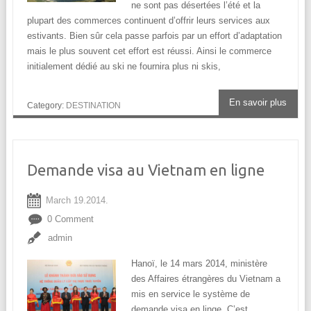
ne sont pas désertées l’été et la
plupart des commerces continuent d’offrir leurs services aux
estivants. Bien sûr cela passe parfois par un effort d’adaptation
mais le plus souvent cet effort est réussi. Ainsi le commerce
initialement dédié au ski ne fournira plus ni skis,
En savoir plus
Category:
DESTINATION
Demande visa au Vietnam en ligne
March 19.2014.
0 Comment
admin
Hanoï, le 14 mars 2014, ministère
des Affaires étrangères du Vietnam a
mis en service le système de
demande visa en linge. C’est