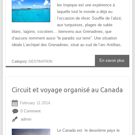
les tropique est une expérience à
laquelle tout le monde a déjà eu
l’occasion de rêver. Souffle de l’alizé,
aux turquoises, plages de sable
blanc, lagons, cocotiers… bienvenu aux Grenadines, que
d’aucuns nomment aussi “le paradis sur terre”. Une situation
idéale L’archipel des Grenadines, situé au sud de l’arc Antillais,
En savoir plus
Category:
DESTINATION
Circuit et voyage organisé au Canada
February 11.2014.
0 Comment
admin
Le Canada est le deuxième pays le