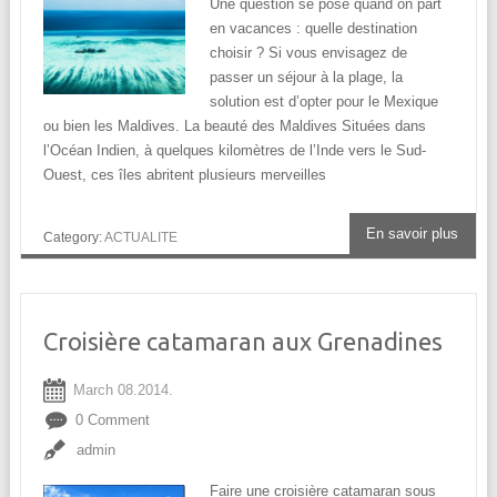
Une question se pose quand on part
en vacances : quelle destination
choisir ? Si vous envisagez de
passer un séjour à la plage, la
solution est d’opter pour le Mexique
ou bien les Maldives. La beauté des Maldives Situées dans
l’Océan Indien, à quelques kilomètres de l’Inde vers le Sud-
Ouest, ces îles abritent plusieurs merveilles
En savoir plus
Category:
ACTUALITE
Croisière catamaran aux Grenadines
March 08.2014.
0 Comment
admin
Faire une croisière catamaran sous