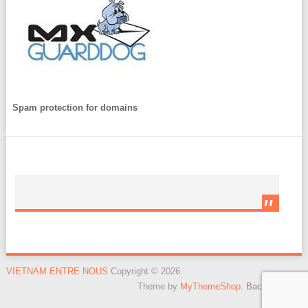
Spam protection for domains
VIETNAM ENTRE NOUS
Copyright © 2026.
Theme by
MyThemeShop
.
Back to Top ↑