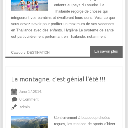
enfants au pays du sourire. La
Thailande regorge de choses qui
intrigueront vos bambins et éveilleront leurs sens. Voici ce que
vous devez savoir pour profiter un maximum de vos vacances
en Thailande avec des enfants. Hygiène Le système de santé
est particulièrement performant en Thailande, notamment
En savoir plus
Category:
DESTINATION
La montagne, c’est génial l’été !!!
June 17.2014.
0 Comment
admin
Contrairement à beaucoup d’idées
reçues, les stations de sports d’hiver