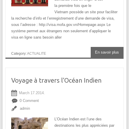
la première fois que le
Vietnam possède un site pour faciliter
la recherche d’info et l’enregistrement d’une demande de visa,
sous l’adresse : http://visa.mofa.gov.vn/Homepage.aspx Le
système permet aux étrangers non seulement d’appliquer le
visa en ligne sans besoin aller
En savoir plus
Category:
ACTUALITE
Voyage à travers l’Océan Indien
March 17.2014.
0 Comment
admin
L’Océan Indien est l’une des
destinations les plus appréciées par