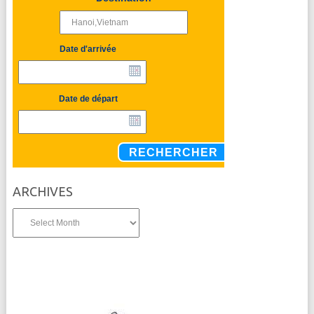
Date d'arrivée
Date de départ
RECHERCHER
ARCHIVES
Archives