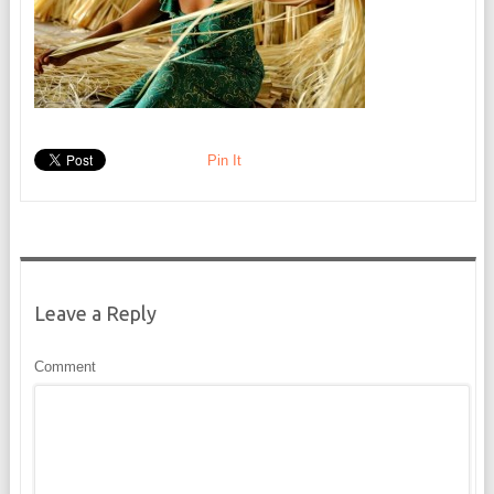
Pin It
Leave a Reply
Comment