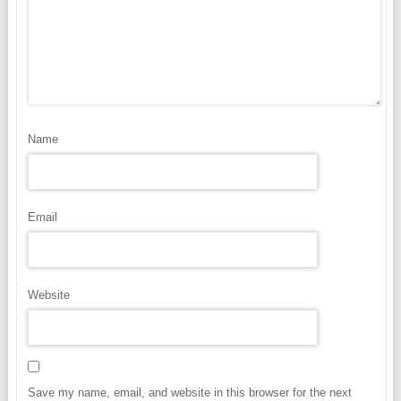
Name
Email
Website
Save my name, email, and website in this browser for the next