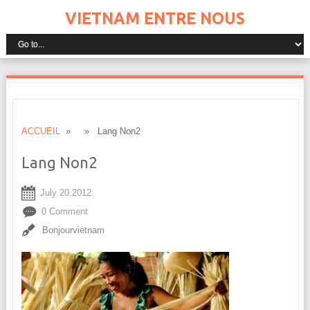
VIETNAM ENTRE NOUS
ACCUEIL
» » Lang Non2
Lang Non2
July 20.2012.
0 Comment
Bonjourvietnam