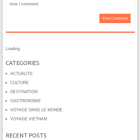
time I comment.
Loading
CATEGORIES
ACTUALITE
CULTURE
DESTINATION
GASTRONOMIE
VOYAGE DANS LE MONDE
VOYAGE VIETNAM
RECENT POSTS