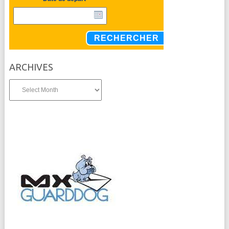
RECHERCHER
ARCHIVES
Archives