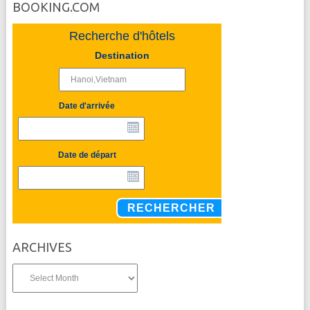
BOOKING.COM
Recherche d'hôtels
Destination
Date d'arrivée
Date de départ
RECHERCHER
ARCHIVES
Archives