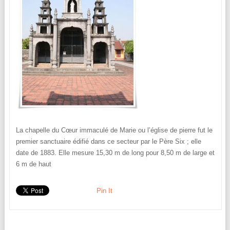
La chapelle du Cœur immaculé de Marie ou l’église de pierre fut le
premier sanctuaire édifié dans ce secteur par le Père Six ; elle
date de 1883. Elle mesure 15,30 m de long pour 8,50 m de large et
6 m de haut
Pin It