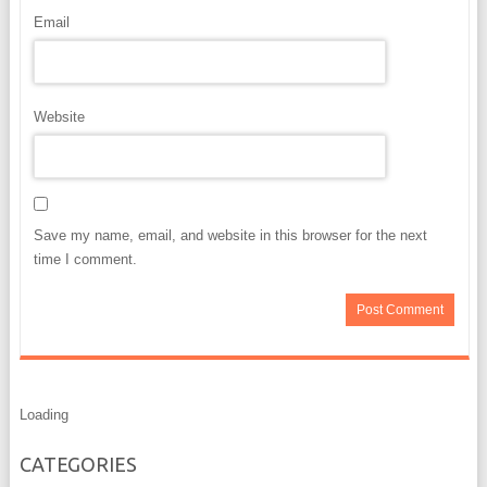
Email
Website
Save my name, email, and website in this browser for the next
time I comment.
Loading
CATEGORIES