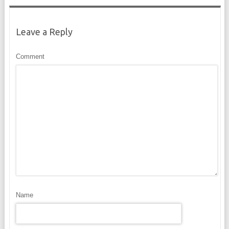
Leave a Reply
Comment
Name