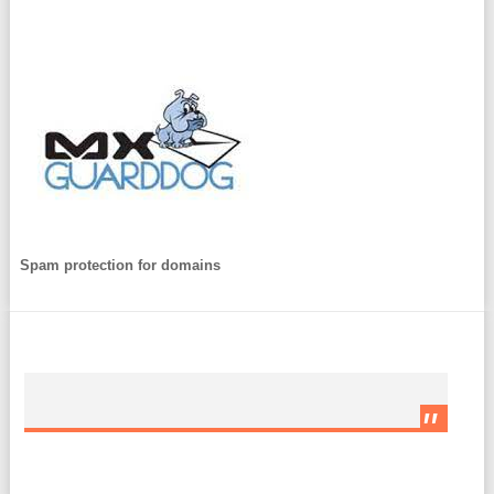
Spam protection for domains