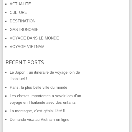
ACTUALITE
CULTURE
DESTINATION
GASTRONOMIE
VOYAGE DANS LE MONDE
VOYAGE VIETNAM
RECENT POSTS
Le Japon : un itinéraire de voyage loin de
l’habituel !
Paris, la plus belle ville du monde
Les choses importantes a savoir lors d’un
voyage en Thailande avec des enfants
La montagne, c’est génial l’été !!!
Demande visa au Vietnam en ligne