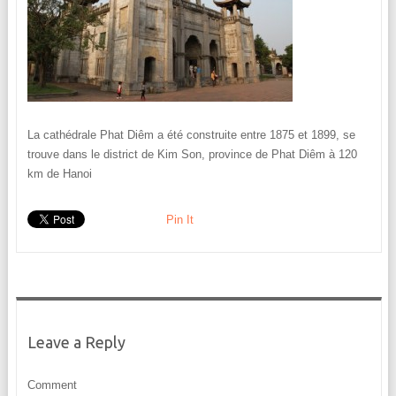
La cathédrale Phat Diêm a été construite entre 1875 et 1899, se
trouve dans le district de Kim Son, province de Phat Diêm à 120
km de Hanoi
Pin It
Leave a Reply
Comment