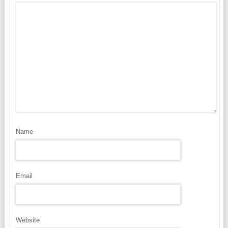
Name
Email
Website