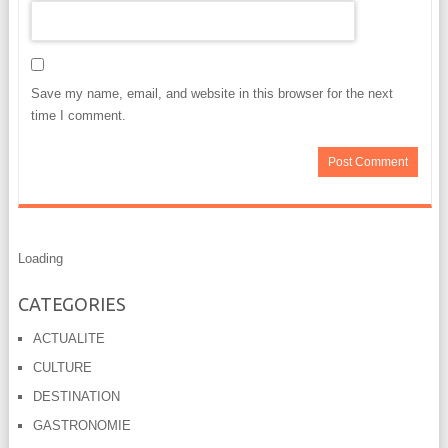
Save my name, email, and website in this browser for the next
time I comment.
Loading
CATEGORIES
ACTUALITE
CULTURE
DESTINATION
GASTRONOMIE