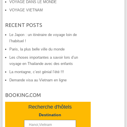
VOYAGE DANS LE MONDE
VOYAGE VIETNAM
RECENT POSTS
Le Japon : un itinéraire de voyage loin de
l’habituel !
Paris, la plus belle ville du monde
Les choses importantes a savoir lors d’un
voyage en Thailande avec des enfants
La montagne, c’est génial l’été !!!
Demande visa au Vietnam en ligne
BOOKING.COM
Recherche d'hôtels
Destination