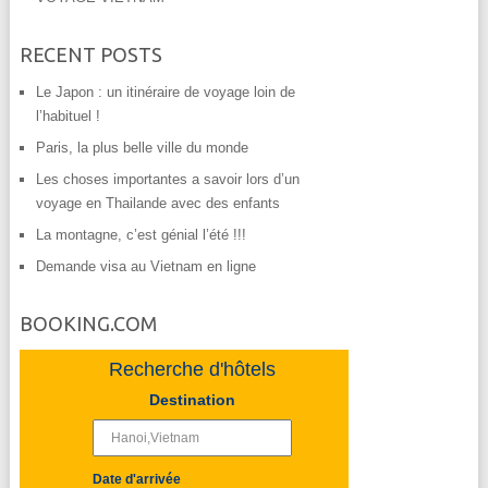
RECENT POSTS
Le Japon : un itinéraire de voyage loin de
l’habituel !
Paris, la plus belle ville du monde
Les choses importantes a savoir lors d’un
voyage en Thailande avec des enfants
La montagne, c’est génial l’été !!!
Demande visa au Vietnam en ligne
BOOKING.COM
Recherche d'hôtels
Destination
Date d'arrivée