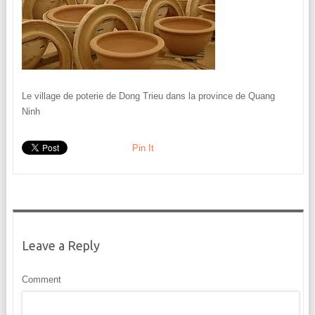
Le village de poterie de Dong Trieu dans la province de Quang
Ninh
Pin It
Leave a Reply
Comment