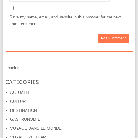
Save my name, email, and website in this browser for the next
time I comment.
Loading
CATEGORIES
ACTUALITE
CULTURE
DESTINATION
GASTRONOMIE
VOYAGE DANS LE MONDE
VOYAGE VIETNAM