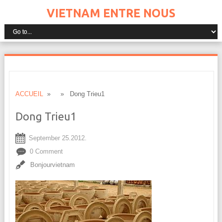
VIETNAM ENTRE NOUS
ACCUEIL
» » Dong Trieu1
Dong Trieu1
September 25.2012.
0 Comment
Bonjourvietnam