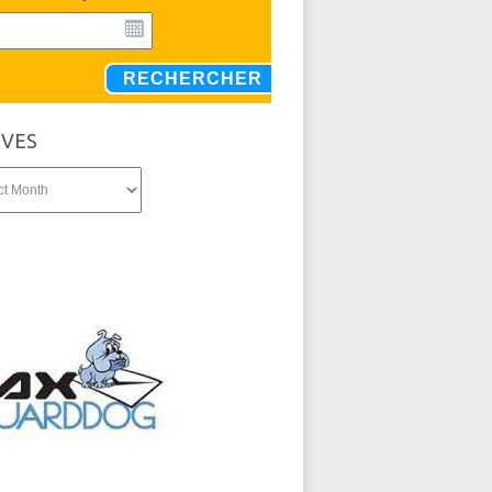
RECHERCHER
IVES