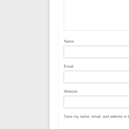
Name
Email
Website
Save my name, email, and website in t