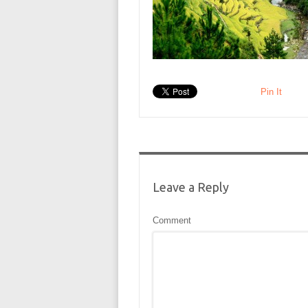
Pin It
Leave a Reply
Comment