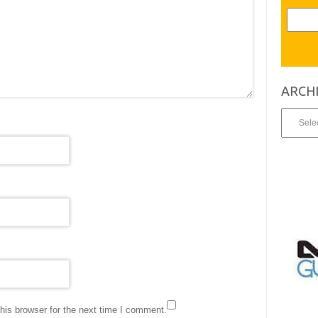
ARCH
Archives
his browser for the next time I comment.