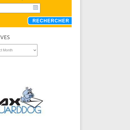
RECHERCHER
IVES