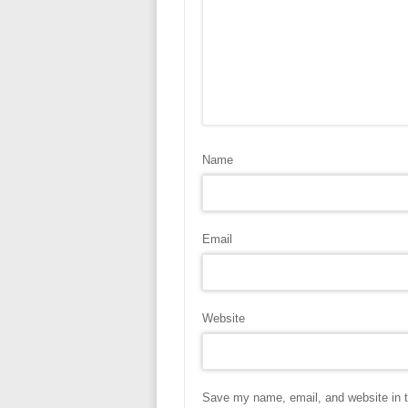
Name
Email
Website
Save my name, email, and website in t