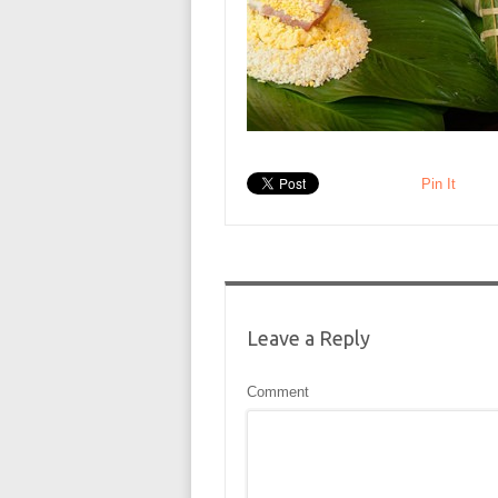
Pin It
Leave a Reply
Comment