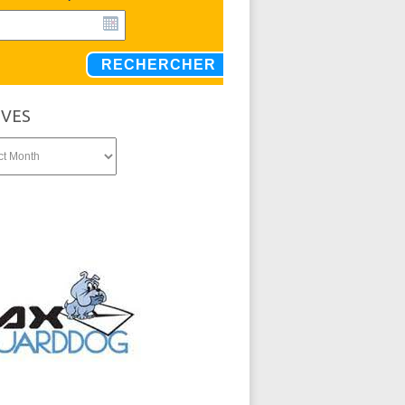
RECHERCHER
IVES