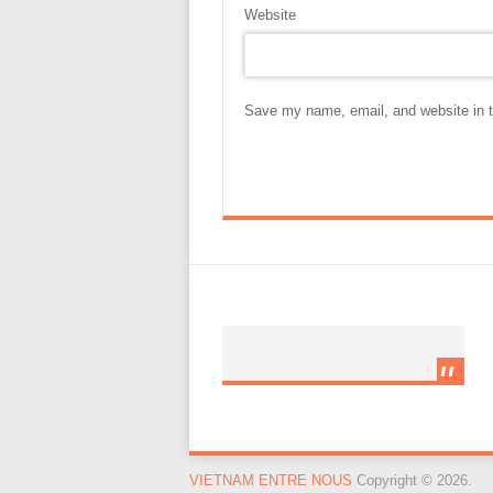
Website
Save my name, email, and website in t
VIETNAM ENTRE NOUS
Copyright © 2026.