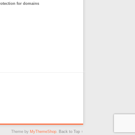
otection for domains
Theme by
MyThemeShop
.
Back to Top ↑