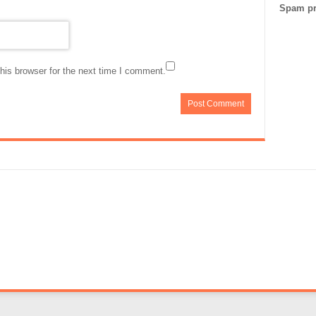
Spam pr
his browser for the next time I comment.