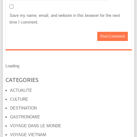
Save my name, email, and website in this browser for the next
time I comment.
Loading
CATEGORIES
ACTUALITE
CULTURE
DESTINATION
GASTRONOMIE
VOYAGE DANS LE MONDE
VOYAGE VIETNAM