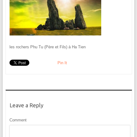
les rochers Phu Tu (Père et Fils) à Ha Tien
Pin It
Leave a Reply
Comment