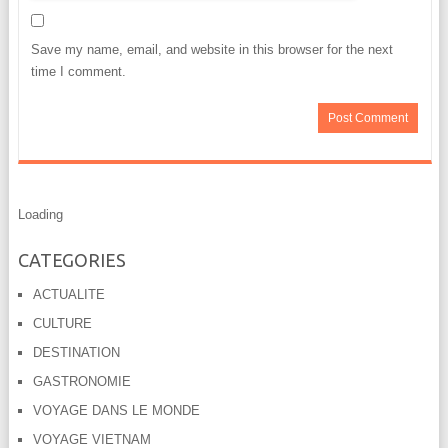
Save my name, email, and website in this browser for the next
time I comment.
Loading
CATEGORIES
ACTUALITE
CULTURE
DESTINATION
GASTRONOMIE
VOYAGE DANS LE MONDE
VOYAGE VIETNAM