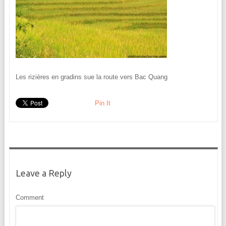
Les rizières en gradins sue la route vers Bac Quang
Pin It
Leave a Reply
Comment