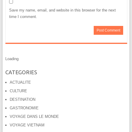
Save my name, email, and website in this browser for the next
time I comment.
Loading
CATEGORIES
ACTUALITE
CULTURE
DESTINATION
GASTRONOMIE
VOYAGE DANS LE MONDE
VOYAGE VIETNAM