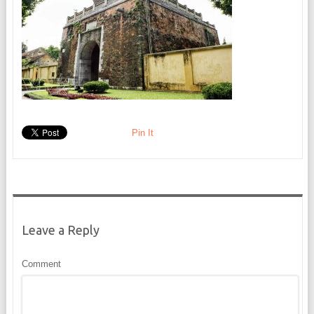
Pin It
Leave a Reply
Comment