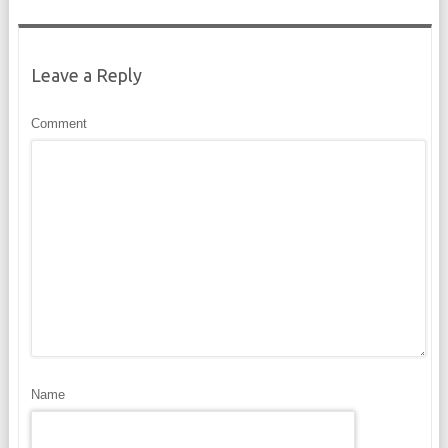
Leave a Reply
Comment
Name