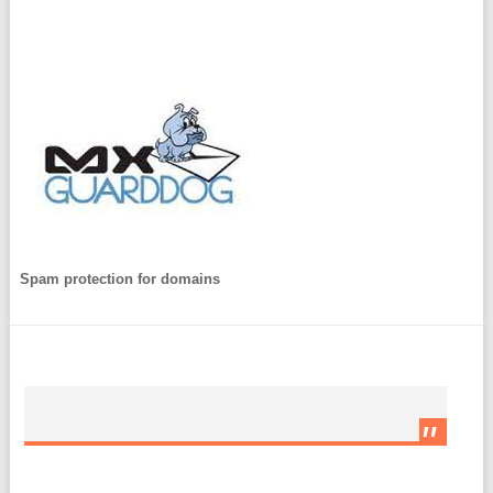
Spam protection for domains