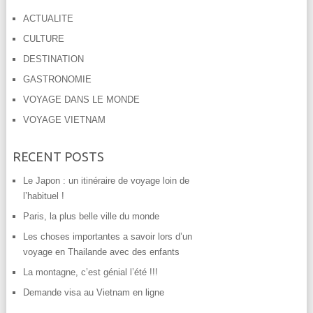
ACTUALITE
CULTURE
DESTINATION
GASTRONOMIE
VOYAGE DANS LE MONDE
VOYAGE VIETNAM
RECENT POSTS
Le Japon : un itinéraire de voyage loin de
l’habituel !
Paris, la plus belle ville du monde
Les choses importantes a savoir lors d’un
voyage en Thailande avec des enfants
La montagne, c’est génial l’été !!!
Demande visa au Vietnam en ligne