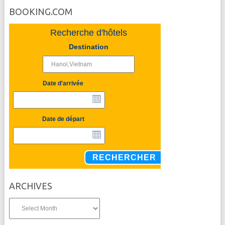
BOOKING.COM
Recherche d'hôtels
Destination
Date d'arrivée
Date de départ
RECHERCHER
ARCHIVES
Archives