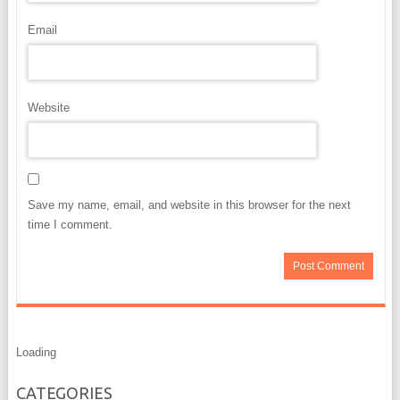
Email
Website
Save my name, email, and website in this browser for the next
time I comment.
Loading
CATEGORIES