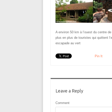
A environ 50 km à l’ouest du centre de 
plus en plus de touristes qui quittent l
escapade au vert
Pin It
Leave a Reply
Comment