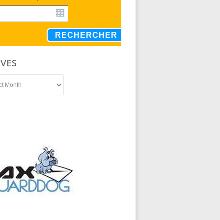
RECHERCHER
IVES