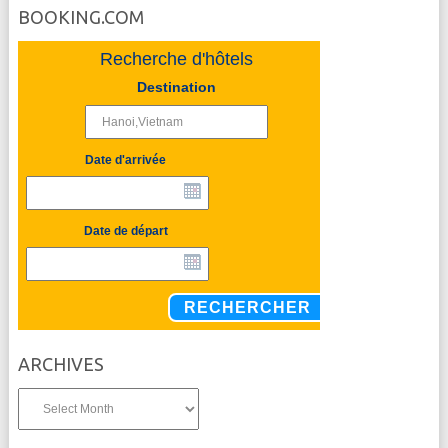
BOOKING.COM
Recherche d'hôtels
Destination
Date d'arrivée
Date de départ
RECHERCHER
ARCHIVES
Archives