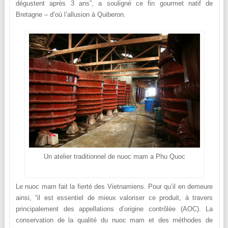
dégustent après 3 ans”, a souligné ce fin gourmet natif de
Bretagne – d’où l’allusion à Quiberon.
Un atelier traditionnel de nuoc mam a Phu Quoc
Le nuoc mam fait la fierté des Vietnamiens. Pour qu’il en demeure
ainsi, “il est essentiel de mieux valoriser ce produit, à travers
principalement des appellations d’origine contrôlée (AOC). La
conservation de la qualité du nuoc mam et des méthodes de