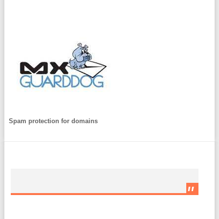
Spam protection for domains