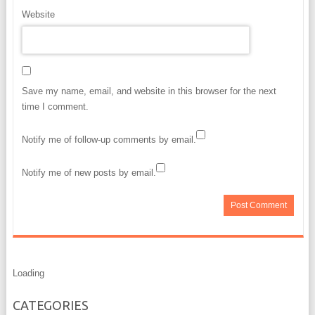
Website
Save my name, email, and website in this browser for the next
time I comment.
Notify me of follow-up comments by email.
Notify me of new posts by email.
Loading
CATEGORIES