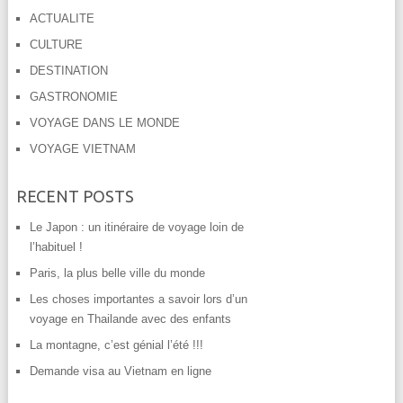
ACTUALITE
CULTURE
DESTINATION
GASTRONOMIE
VOYAGE DANS LE MONDE
VOYAGE VIETNAM
RECENT POSTS
Le Japon : un itinéraire de voyage loin de
l’habituel !
Paris, la plus belle ville du monde
Les choses importantes a savoir lors d’un
voyage en Thailande avec des enfants
La montagne, c’est génial l’été !!!
Demande visa au Vietnam en ligne