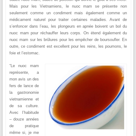
Mais pour les Vietnamiens, le nuoc mam se présente non
seulement comme un condiment mais également comme un
médicament naturel pour traiter certaines maladies. Avant de
s’enfoncer dans l’eau, les plongeurs en apnée boivent un bol du
nuoc mam pour réchauffer leurs corps. On étend également du
nuoc mam sur les brûlures pour les empêcher de boursoufler. En
outre, ce condiment est excellent pour les reins, les poumons, le
foie et l’estomac.
“Le nuoc mam
représente, a
mon avis un des
fers de lance de
la gastronomie
vietnamienne et
de sa culture.
Avec l’habitude
– douze années
de pratique
même si, je me
.