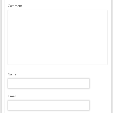
Comment
Name
Email