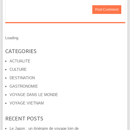
Loading
CATEGORIES
ACTUALITE
CULTURE
DESTINATION
GASTRONOMIE
VOYAGE DANS LE MONDE
VOYAGE VIETNAM
RECENT POSTS
Le Japon : un itinéraire de voyage loin de