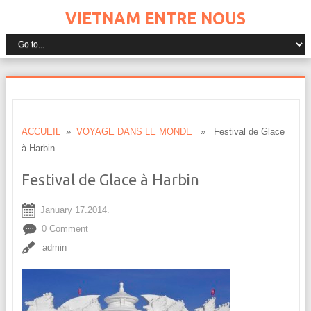
VIETNAM ENTRE NOUS
ACCUEIL
»
VOYAGE DANS LE MONDE
» Festival de Glace
à Harbin
Festival de Glace à Harbin
January 17.2014.
0 Comment
admin