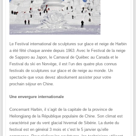
Le Festival international de sculptures sur glace et neige de Harbin
a été fêté chaque année depuis 1963. Avec le Festival de la neige
de Sapporo au Japon, le Carnaval de Québec au Canada et le
Festival du ski en Norvège, il est l’un des quatre plus connus
festivals de sculptures sur glace et de neige au monde. Un
spectacle que vous devez absolument assister pour votre
prochain séjour en Chine.
Une envergure internationale
Concernant Harbin, il s’agit de la capitale de la province de
Heilongjiang de la République populaire de Chine. Son climat est
caractérisé par du vent glacial hivernal de Sibérie. La durée du
festival est en général 3 mois et c’est le 5 janvier qu’elle