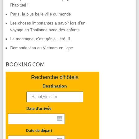
l’habituel !
Paris, la plus belle ville du monde
Les choses importantes a savoir lors d’un
voyage en Thailande avec des enfants
La montagne, c’est génial l’été !!!
Demande visa au Vietnam en ligne
BOOKING.COM
Recherche d'hôtels
Destination
Date d'arrivée
Date de départ