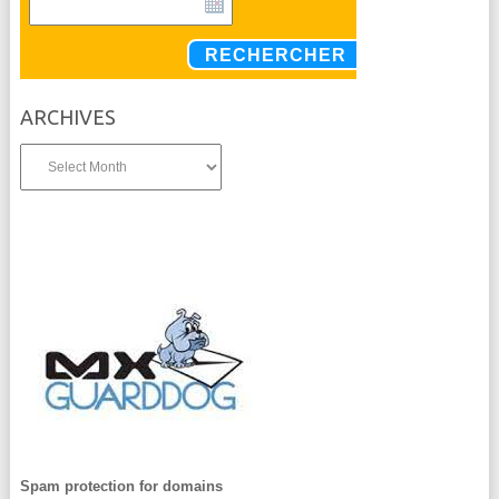
RECHERCHER
ARCHIVES
Archives
Spam protection for domains