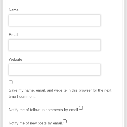
Name
Email
Website
Save my name, email, and website in this browser for the next
time I comment.
Notify me of follow-up comments by email.
Notify me of new posts by email.