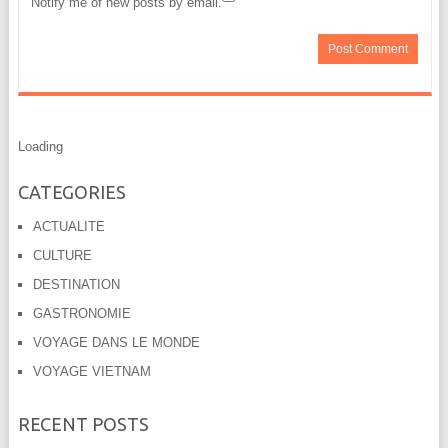
Notify me of new posts by email.
Loading
CATEGORIES
ACTUALITE
CULTURE
DESTINATION
GASTRONOMIE
VOYAGE DANS LE MONDE
VOYAGE VIETNAM
RECENT POSTS