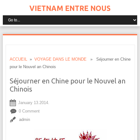
VIETNAM ENTRE NOUS
ACCUEIL
»
VOYAGE DANS LE MONDE
» Séjourner en Chine
pour le Nouvel an Chinois
Séjourner en Chine pour le Nouvel an
Chinois
January 13.2014.
0 Comment
admin