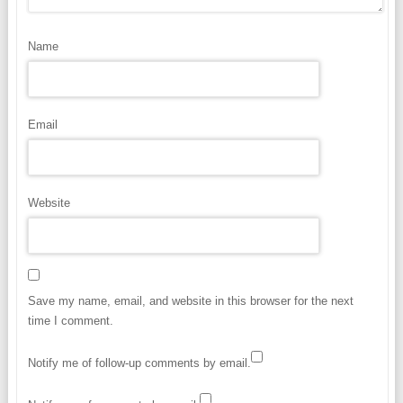
Name
Email
Website
Save my name, email, and website in this browser for the next
time I comment.
Notify me of follow-up comments by email.