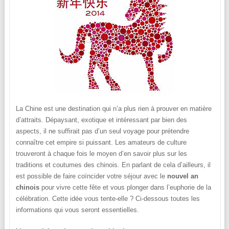
La Chine est une destination qui n’a plus rien à prouver en matière
d’attraits. Dépaysant, exotique et intéressant par bien des
aspects, il ne suffirait pas d’un seul voyage pour prétendre
connaître cet empire si puissant. Les amateurs de culture
trouveront à chaque fois le moyen d’en savoir plus sur les
traditions et coutumes des chinois. En parlant de cela d’ailleurs, il
est possible de faire coïncider votre séjour avec le
nouvel an
chinois
pour vivre cette fête et vous plonger dans l’euphorie de la
célébration. Cette idée vous tente-elle ? Ci-dessous toutes les
informations qui vous seront essentielles.