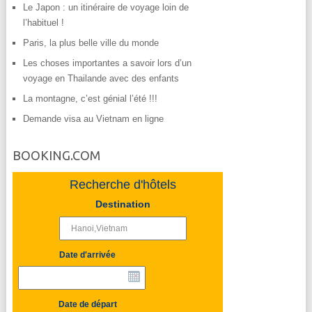
Le Japon : un itinéraire de voyage loin de
l’habituel !
Paris, la plus belle ville du monde
Les choses importantes a savoir lors d’un
voyage en Thailande avec des enfants
La montagne, c’est génial l’été !!!
Demande visa au Vietnam en ligne
BOOKING.COM
Recherche d'hôtels
Destination
Date d'arrivée
Date de départ