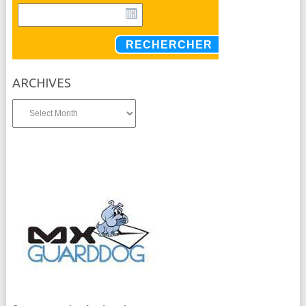
RECHERCHER
ARCHIVES
Archives