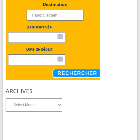
Destination
Date d'arrivée
Date de départ
RECHERCHER
ARCHIVES
Archives