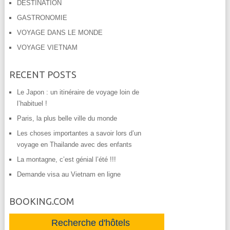
DESTINATION
GASTRONOMIE
VOYAGE DANS LE MONDE
VOYAGE VIETNAM
RECENT POSTS
Le Japon : un itinéraire de voyage loin de
l’habituel !
Paris, la plus belle ville du monde
Les choses importantes a savoir lors d’un
voyage en Thailande avec des enfants
La montagne, c’est génial l’été !!!
Demande visa au Vietnam en ligne
BOOKING.COM
Recherche d'hôtels