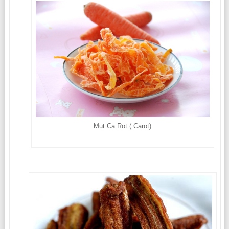
Mut Ca Rot ( Carot)