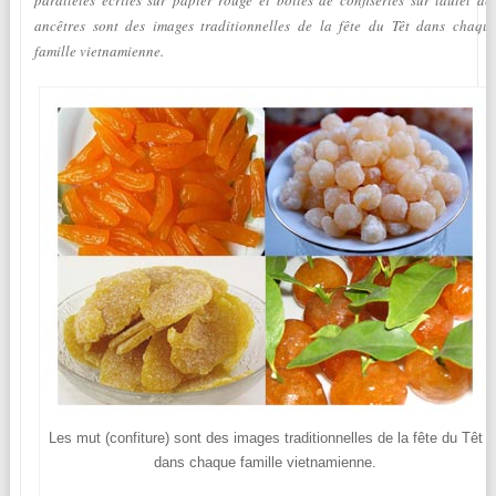
parallèles écrites sur papier rouge et boîtes de confiseries sur lautel de
ancêtres sont des images traditionnelles de la fête du Têt dans chaqu
famille vietnamienne.
Les mut (confiture) sont des images traditionnelles de la fête du Têt
dans chaque famille vietnamienne.