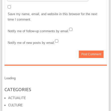
Save my name, email, and website in this browser for the next
time I comment.
Notify me of follow-up comments by email.
Notify me of new posts by email.
Loading
CATEGORIES
ACTUALITE
CULTURE